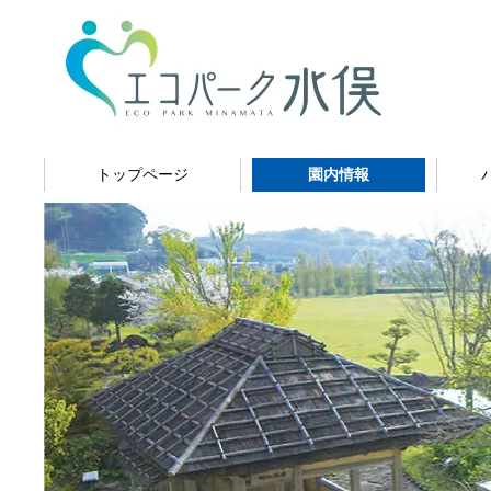
トップページ
園内情報